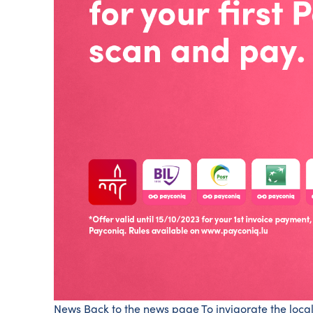
News Back to the news page To invigorate the local