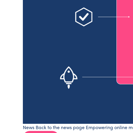
News Back to the news page Empowering online mer