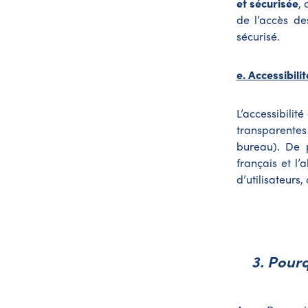
et sécurisée
, 
de l’accès de
sécurisé.
e. Accessibili
L’accessibilité
transparentes
bureau). De 
français et l’
d’utilisateurs,
3. Pourq