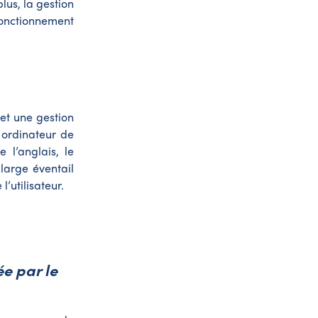
lus, la gestion
fonctionnement
 et une gestion
 ordinateur de
l’anglais, le
 large éventail
l’utilisateur.
ée par le