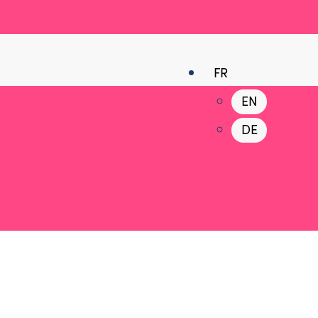
FR
EN
DE