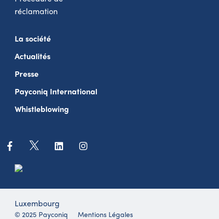
réclamation
La société
Actualités
Presse
Payconiq International
Whistleblowing
Luxembourg
Mentions Légales