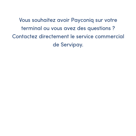
Vous souhaitez avoir Payconiq sur votre
terminal ou vous avez des questions ?
Contactez directement le service commercial
de Servipay.