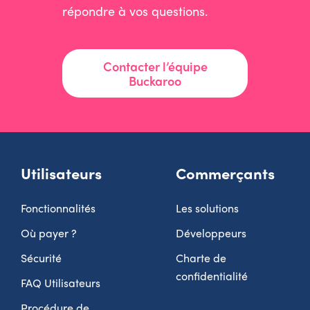
répondre à vos questions.
Contacter l’équipe
Buckaroo
Utilisateurs
Commerçants
Fonctionnalités
Les solutions
Où payer ?
Développeurs
Sécurité
Charte de
confidentialité
FAQ Utilisateurs
Procédure de