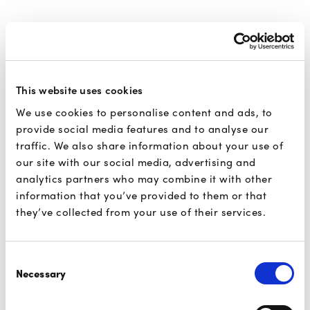
This website uses cookies
We use cookies to personalise content and ads, to
provide social media features and to analyse our
traffic. We also share information about your use of
our site with our social media, advertising and
analytics partners who may combine it with other
information that you’ve provided to them or that
they’ve collected from your use of their services.
Consent
Necessary
Selection