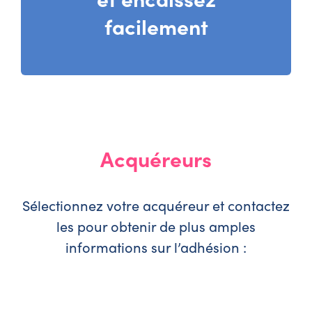
facilement
Acquéreurs
Sélectionnez votre acquéreur et contactez
les pour obtenir de plus amples
informations sur l’adhésion :