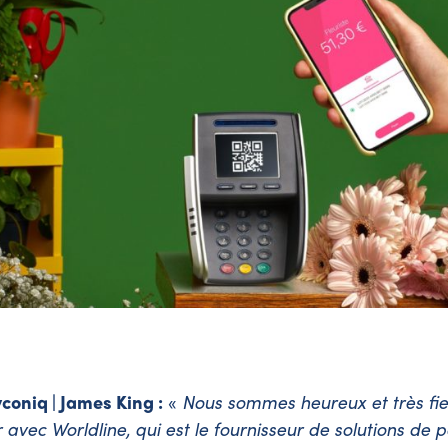
coniq | James King :
«
Nous sommes heureux et très fie
 avec Worldline, qui est le fournisseur de solutions de