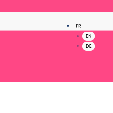
FR
EN
DE